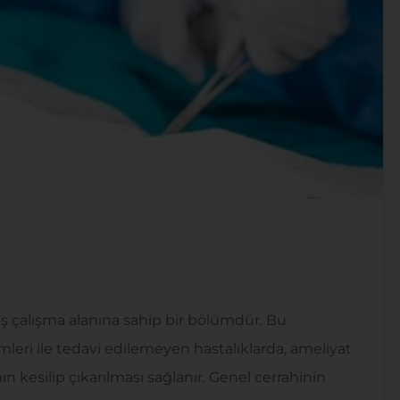
iş çalışma alanına sahip bir bölümdür. Bu
mleri ile tedavi edilemeyen hastalıklarda, ameliyat
ın kesilip çıkarılması sağlanır. Genel cerrahinin