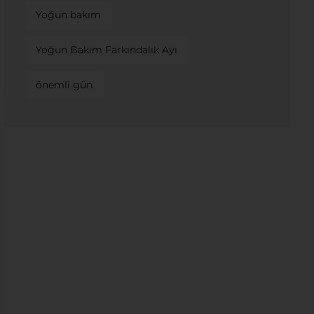
Yoğun bakım
Yoğun Bakım Farkındalık Ayı
önemli gün