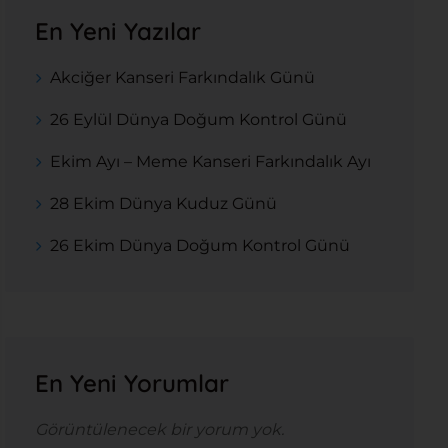
En Yeni Yazılar
Akciğer Kanseri Farkındalık Günü
26 Eylül Dünya Doğum Kontrol Günü
Ekim Ayı – Meme Kanseri Farkındalık Ayı
28 Ekim Dünya Kuduz Günü
26 Ekim Dünya Doğum Kontrol Günü
En Yeni Yorumlar
Görüntülenecek bir yorum yok.