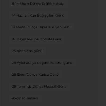
8-14 Nisan Dünya Sağlık Haftası
14 Haziran Kan Bağışçıları Günü
17 Mayıs Dünya Hipertansiyon Günü
18 Mayıs Avrupa Obezite Günü
25 nisan dna günü
26 Eylül dünya doğum kontrol günü
28 Ekim Dünya Kuduz Günü
28 Temmuz Dünya Hepatit Günü
Akciğer Kanseri