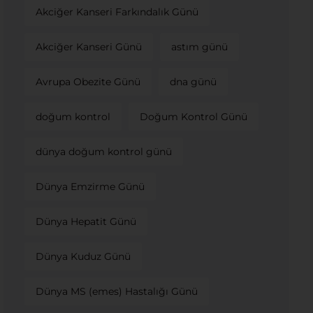
Akciğer Kanseri Farkındalık Günü
Akciğer Kanseri Günü
astım günü
Avrupa Obezite Günü
dna günü
doğum kontrol
Doğum Kontrol Günü
dünya doğum kontrol günü
Dünya Emzirme Günü
Dünya Hepatit Günü
Dünya Kuduz Günü
Dünya MS (emes) Hastalığı Günü