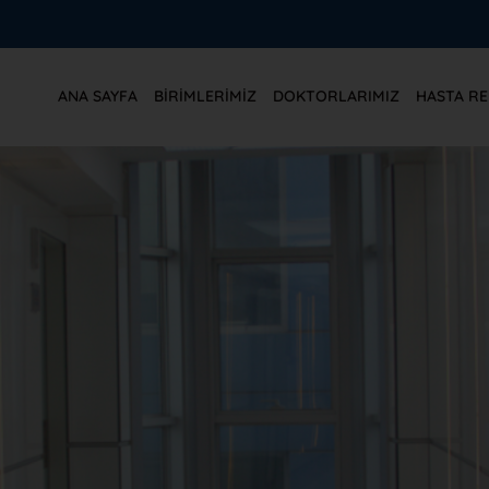
ANA SAYFA
BIRIMLERIMIZ
DOKTORLARIMIZ
HASTA RE