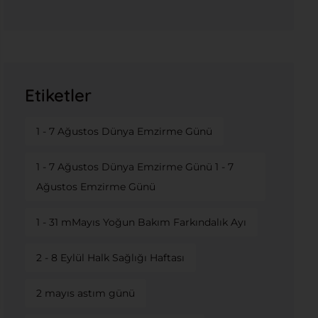
Etiketler
1 - 7 Ağustos Dünya Emzirme Günü
1 - 7 Ağustos Dünya Emzirme Günü 1 - 7
Ağustos Emzirme Günü
1 - 31 mMayıs Yoğun Bakım Farkındalık Ayı
2 - 8 Eylül Halk Sağlığı Haftası
2 mayıs astım günü