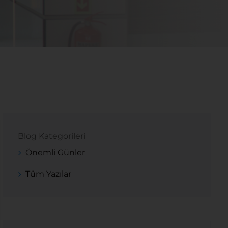
Blog Kategorileri
Önemli Günler
Tüm Yazılar