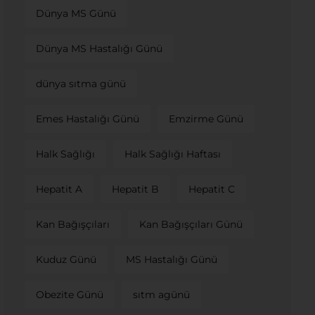
Dünya MS Günü
Dünya MS Hastalığı Günü
dünya sıtma günü
Emes Hastalığı Günü
Emzirme Günü
Halk Sağlığı
Halk Sağlığı Haftası
Hepatit A
Hepatit B
Hepatit C
Kan Bağışçıları
Kan Bağışçıları Günü
Kuduz Günü
MS Hastalığı Günü
Obezite Günü
sıtm agünü