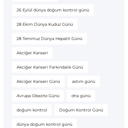
26 Eylül dünya doğum kontrol günü
28 Ekim Dünya Kuduz Günü
28 Temmuz Dünya Hepatit Günü
Akciğer Kanseri
Akciğer Kanseri Farkındalık Günü
Akciğer Kanseri Günü
astım günü
Avrupa Obezite Günü
dna günü
doğum kontrol
Doğum Kontrol Günü
dünya doğum kontrol günü