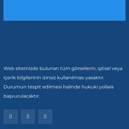
Web sitemizde bulunan tüm görsellerin, işitsel veya
içerik bilgilerinin izinsiz kullanılması yasaktır.
Durumun tespit edilmesi halinde hukuki yollara
başvurulacaktır.