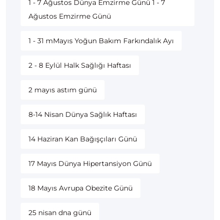
1 - 7 Ağustos Dünya Emzirme Günü 1 - 7
Ağustos Emzirme Günü
1 - 31 mMayıs Yoğun Bakım Farkındalık Ayı
2 - 8 Eylül Halk Sağlığı Haftası
2 mayıs astım günü
8-14 Nisan Dünya Sağlık Haftası
14 Haziran Kan Bağışçıları Günü
17 Mayıs Dünya Hipertansiyon Günü
18 Mayıs Avrupa Obezite Günü
25 nisan dna günü