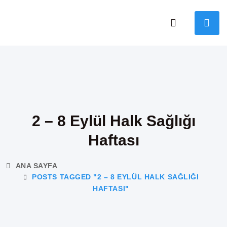
2 – 8 Eylül Halk Sağlığı
Haftası
ANA SAYFA
POSTS TAGGED "2 – 8 EYLÜL HALK SAĞLIĞI
HAFTASI"