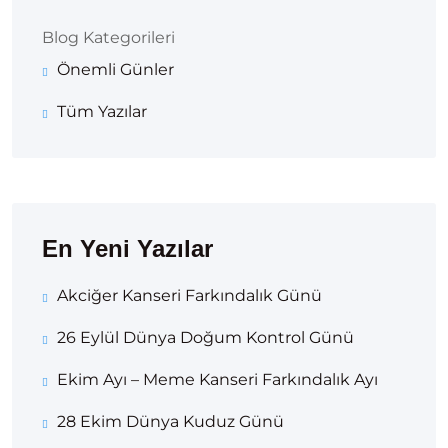
Blog Kategorileri
Önemli Günler
Tüm Yazılar
En Yeni Yazılar
Akciğer Kanseri Farkındalık Günü
26 Eylül Dünya Doğum Kontrol Günü
Ekim Ayı – Meme Kanseri Farkındalık Ayı
28 Ekim Dünya Kuduz Günü