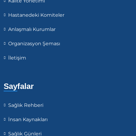
Kalite Yönetimi
Hastanedeki Komiteler
Anlaşmalı Kurumlar
Organizasyon Şeması
İletişim
Sayfalar
Sağlık Rehberi
İnsan Kaynakları
Sağlık Günleri