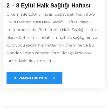
2 – 8 Eylül Halk Sağlığı Haftası
Ülkemizde 2001 yılından başlayarak, her yıl 3-9
Eylül tarihleri arası Halk Sağlığı Haftası olarak
kutlanmaktadır. Bu haftanın Halk Sağlığı Haftası
olarak kutlanmasındaki amaç halk sağlığının ve
koruyucu sağlık hizmetlerinin önemine ve bu
alanda yapılan çalışmalara dikkat çekmek ve
farkındalık oluşturmaktır.
DEVAMINI OKUYUN...