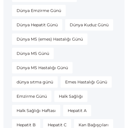
Dünya Emzirme Günü
Dünya Hepatit Günü
Dünya Kuduz Günü
Dünya MS (emes) Hastalığı Günü
Dünya MS Günü
Dünya MS Hastalığı Günü
dünya sıtma günü
Emes Hastalığı Günü
Emzirme Günü
Halk Sağlığı
Halk Sağlığı Haftası
Hepatit A
Hepatit B
Hepatit C
Kan Bağışçıları