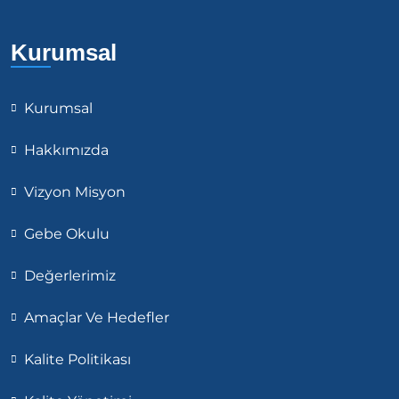
Kurumsal
Kurumsal
Hakkımızda
Vizyon Misyon
Gebe Okulu
Değerlerimiz
Amaçlar Ve Hedefler
Kalite Politikası