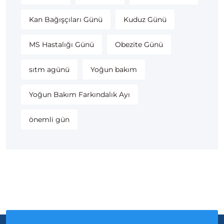
Kan Bağışçıları Günü
Kuduz Günü
MS Hastalığı Günü
Obezite Günü
sıtm agünü
Yoğun bakım
Yoğun Bakım Farkındalık Ayı
önemli gün