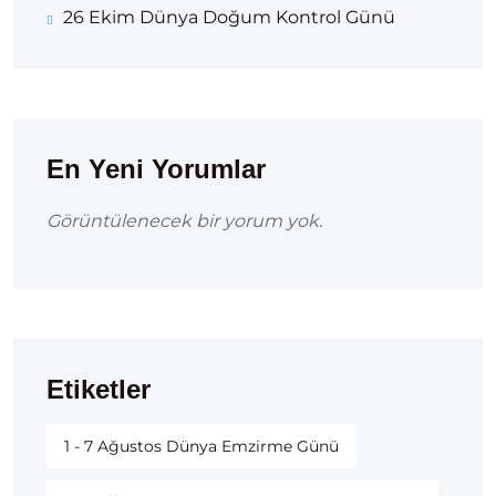
26 Ekim Dünya Doğum Kontrol Günü
En Yeni Yorumlar
Görüntülenecek bir yorum yok.
Etiketler
1 - 7 Ağustos Dünya Emzirme Günü