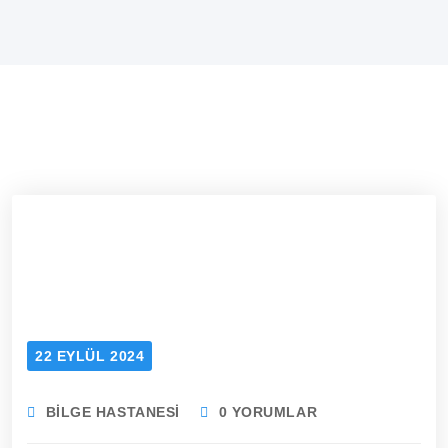
22 EYLÜL 2024
BILGE HASTANESI
0 YORUMLAR