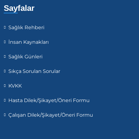
Sayfalar
Sağlık Rehberi
İnsan Kaynakları
Sağlık Günleri
Sıkça Sorulan Sorular
KVKK
Hasta Dilek/Şikayet/Öneri Formu
Çalışan Dilek/Şikayet/Öneri Formu