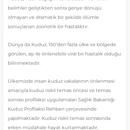
belirtiler geliştikten sonra geriye dönüşü
olmayan ve dramatik bir şekilde ölümle
sonuçlanan zoonotik bir hastalıktır.
Dünya da Kuduz, 150’den fazla ülke ve bölgede
görülen, aşı ile önlenebilir viral bir hastalık olduğu
bilinmektedir.
Ülkemizde insan kuduz vakalarının önlenmesi
amacıyla kuduz riskli temas öncesi ve temas
sonrası profilaksi uygulamaları Sağlık Bakanlığı
Kuduz Profilaksi Rehberi çerçevesinde
yapılmaktadır. Kuduz riskli temas sonrasında
erken müdahale hayat kurtarmaktadır.