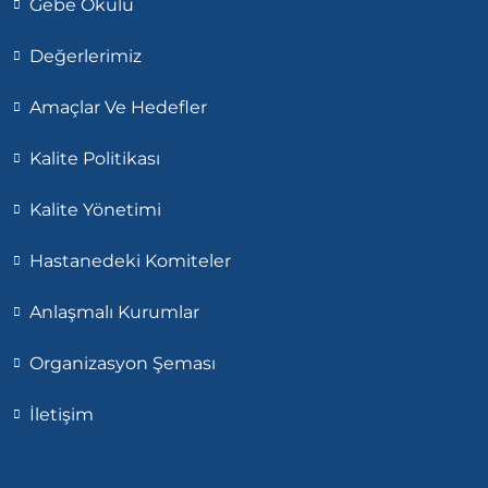
Gebe Okulu
Değerlerimiz
Amaçlar Ve Hedefler
Kalite Politikası
Kalite Yönetimi
Hastanedeki Komiteler
Anlaşmalı Kurumlar
Organizasyon Şeması
İletişim