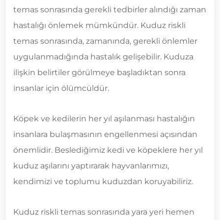
temas sonrasında gerekli tedbirler alındığı zaman
hastalığı önlemek mümkündür. Kuduz riskli
temas sonrasında, zamanında, gerekli önlemler
uygulanmadığında hastalık gelişebilir. Kuduza
ilişkin belirtiler görülmeye başladıktan sonra
insanlar için ölümcüldür.
Köpek ve kedilerin her yıl aşılanması hastalığın
insanlara bulaşmasının engellenmesi açısından
önemlidir. Beslediğimiz kedi ve köpeklere her yıl
kuduz aşılarını yaptırarak hayvanlarımızı,
kendimizi ve toplumu kuduzdan koruyabiliriz.
Kuduz riskli temas sonrasında yara yeri hemen