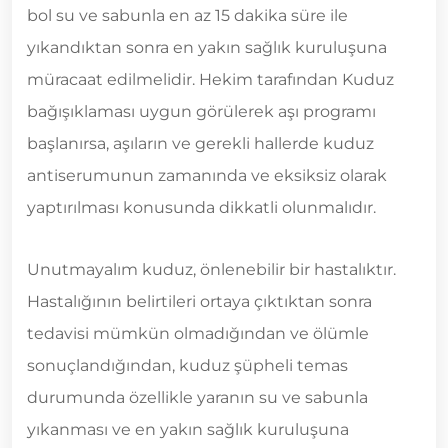
bol su ve sabunla en az 15 dakika süre ile
yıkandıktan sonra en yakın sağlık kuruluşuna
müracaat edilmelidir. Hekim tarafından Kuduz
bağışıklaması uygun görülerek aşı programı
başlanırsa, aşıların ve gerekli hallerde kuduz
antiserumunun zamanında ve eksiksiz olarak
yaptırılması konusunda dikkatli olunmalıdır.
Unutmayalım kuduz, önlenebilir bir hastalıktır.
Hastalığının belirtileri ortaya çıktıktan sonra
tedavisi mümkün olmadığından ve ölümle
sonuçlandığından, kuduz şüpheli temas
durumunda özellikle yaranın su ve sabunla
yıkanması ve en yakın sağlık kuruluşuna