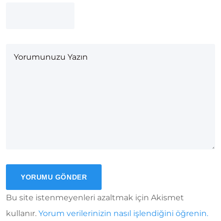
Bu site istenmeyenleri azaltmak için Akismet
kullanır.
Yorum verilerinizin nasıl işlendiğini öğrenin.