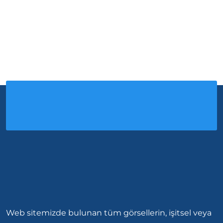
Web sitemizde bulunan tüm görsellerin, işitsel veya