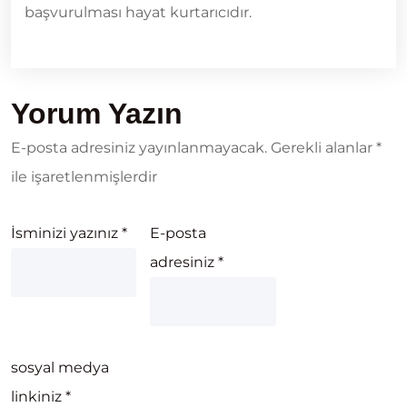
başvurulması hayat kurtarıcıdır.
Yorum Yazın
E-posta adresiniz yayınlanmayacak.
Gerekli alanlar
*
ile işaretlenmişlerdir
İsminizi yazınız
*
E-posta
adresiniz
*
sosyal medya
linkiniz
*