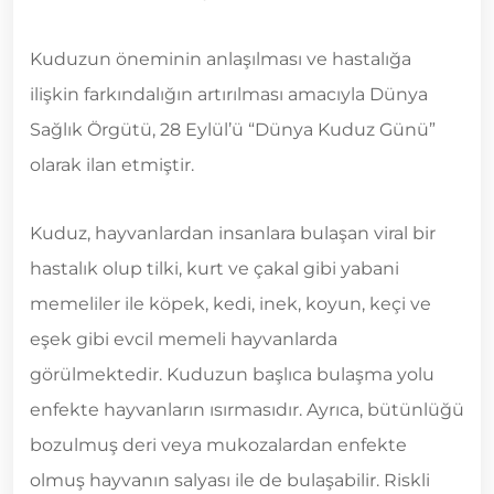
Kuduzun öneminin anlaşılması ve hastalığa
ilişkin farkındalığın artırılması amacıyla Dünya
Sağlık Örgütü, 28 Eylül’ü “Dünya Kuduz Günü”
olarak ilan etmiştir.
Kuduz, hayvanlardan insanlara bulaşan viral bir
hastalık olup tilki, kurt ve çakal gibi yabani
memeliler ile köpek, kedi, inek, koyun, keçi ve
eşek gibi evcil memeli hayvanlarda
görülmektedir. Kuduzun başlıca bulaşma yolu
enfekte hayvanların ısırmasıdır. Ayrıca, bütünlüğü
bozulmuş deri veya mukozalardan enfekte
olmuş hayvanın salyası ile de bulaşabilir. Riskli