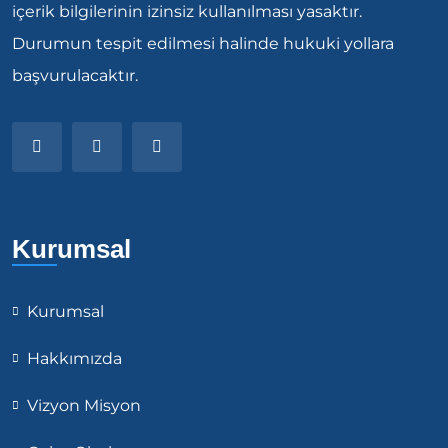
içerik bilgilerinin izinsiz kullanılması yasaktır.
Durumun tespit edilmesi halinde hukuki yollara
başvurulacaktır.
Kurumsal
Kurumsal
Hakkımızda
Vizyon Misyon