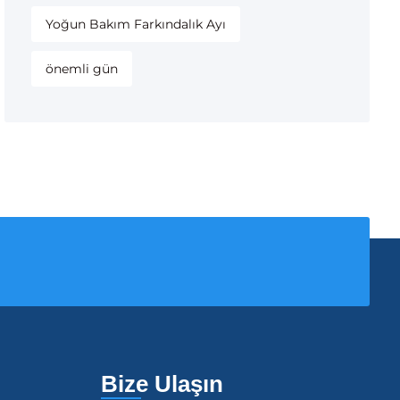
Yoğun Bakım Farkındalık Ayı
önemli gün
Bize Ulaşın