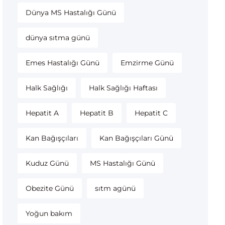
Dünya MS Hastalığı Günü
dünya sıtma günü
Emes Hastalığı Günü
Emzirme Günü
Halk Sağlığı
Halk Sağlığı Haftası
Hepatit A
Hepatit B
Hepatit C
Kan Bağışçıları
Kan Bağışçıları Günü
Kuduz Günü
MS Hastalığı Günü
Obezite Günü
sıtm agünü
Yoğun bakım