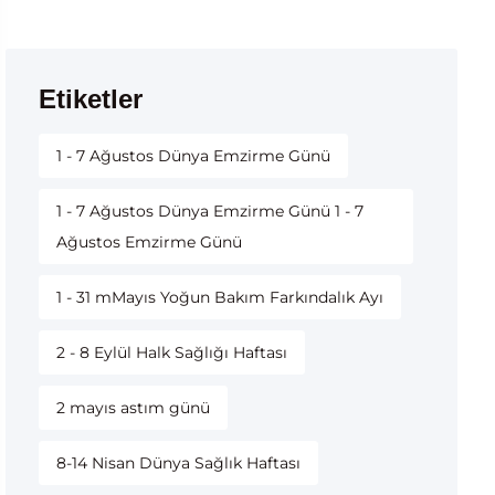
Etiketler
1 - 7 Ağustos Dünya Emzirme Günü
1 - 7 Ağustos Dünya Emzirme Günü 1 - 7
Ağustos Emzirme Günü
1 - 31 mMayıs Yoğun Bakım Farkındalık Ayı
2 - 8 Eylül Halk Sağlığı Haftası
2 mayıs astım günü
8-14 Nisan Dünya Sağlık Haftası