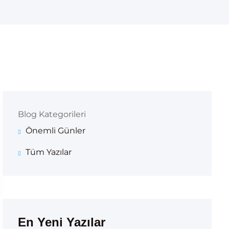
Blog Kategorileri
Önemli Günler
Tüm Yazılar
En Yeni Yazılar