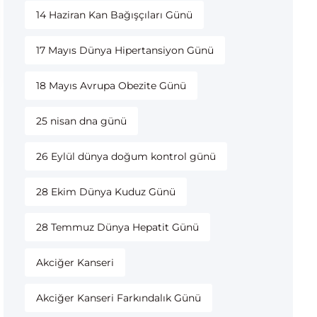
14 Haziran Kan Bağışçıları Günü
17 Mayıs Dünya Hipertansiyon Günü
18 Mayıs Avrupa Obezite Günü
25 nisan dna günü
26 Eylül dünya doğum kontrol günü
28 Ekim Dünya Kuduz Günü
28 Temmuz Dünya Hepatit Günü
Akciğer Kanseri
Akciğer Kanseri Farkındalık Günü