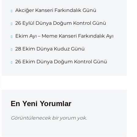
Akciğer Kanseri Farkındalık Günü
26 Eylül Dünya Doğum Kontrol Günü
Ekim Ayı – Meme Kanseri Farkındalık Ayı
28 Ekim Dünya Kuduz Günü
26 Ekim Dünya Doğum Kontrol Günü
En Yeni Yorumlar
Görüntülenecek bir yorum yok.