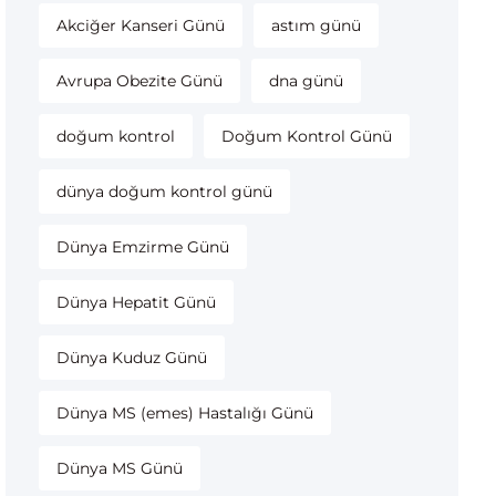
Akciğer Kanseri Günü
astım günü
Avrupa Obezite Günü
dna günü
doğum kontrol
Doğum Kontrol Günü
dünya doğum kontrol günü
Dünya Emzirme Günü
Dünya Hepatit Günü
Dünya Kuduz Günü
Dünya MS (emes) Hastalığı Günü
Dünya MS Günü