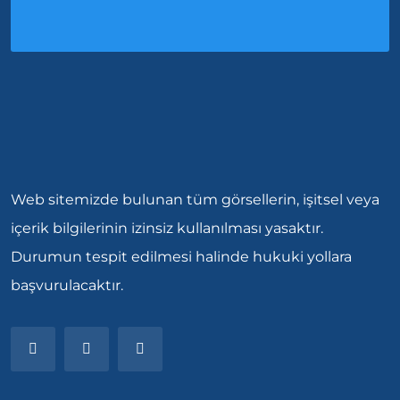
Web sitemizde bulunan tüm görsellerin, işitsel veya
içerik bilgilerinin izinsiz kullanılması yasaktır.
Durumun tespit edilmesi halinde hukuki yollara
başvurulacaktır.