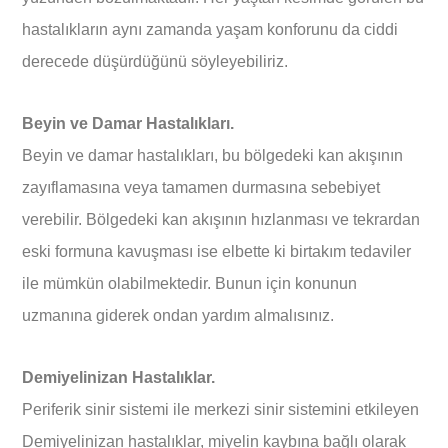
hastalıkların aynı zamanda yaşam konforunu da ciddi
derecede düşürdüğünü söyleyebiliriz.
Beyin
ve Damar Hastalıkları.
Beyin ve damar hastalıkları, bu bölgedeki kan akışının
zayıflamasına veya tamamen durmasına sebebiyet
verebilir. Bölgedeki kan akışının hızlanması ve tekrardan
eski formuna kavuşması ise elbette ki birtakım tedaviler
ile mümkün olabilmektedir. Bunun için konunun
uzmanına giderek ondan yardım almalısınız.
Demiyelinizan Hastalıklar.
Periferik sinir sistemi ile merkezi sinir sistemini etkileyen
Demiyelinizan hastalıklar, miyelin kaybına bağlı olarak