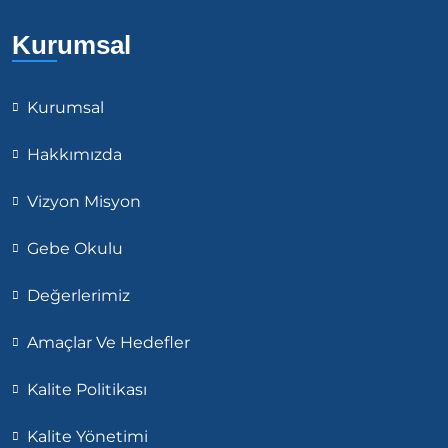
Kurumsal
Kurumsal
Hakkımızda
Vizyon Misyon
Gebe Okulu
Değerlerimiz
Amaçlar Ve Hedefler
Kalite Politikası
Kalite Yönetimi