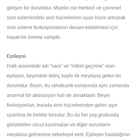
gelişen bir durumdur. Miyelin ise merkezi ve çevresel
sinir sistemindeki sinir hücrelerinin uyarı hızını artırarak
sinir sistemi fonksiyonlarının devam edebilmesi için
hayati bir öneme sahiptir.
Epilepsi.
Halk arasındaki adı “sara” ve “nöbet geçirme” olan
epilepsi, beyindeki bilinç kaybı ile meydana gelen bir
durumdur. Beyin, bu rahatsızlık esnasında aynı zamanda
anormal bir aktivasyon hali de almaktadır. Beyin
fonksiyonları, burada sinir hücrelerinden gelen aşırı
uyarılma ile birlikte bozulur. Bu da her yaş grubunda
görülebilen vücut kasılmaları ve diğer sorunların
meydana gelmesine sebebiyet verir. Epilepsi hastalığının