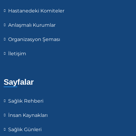
Hastanedeki Komiteler
Anlaşmalı Kurumlar
Organizasyon Şeması
İletişim
Sayfalar
Sağlık Rehberi
İnsan Kaynakları
Sağlık Günleri