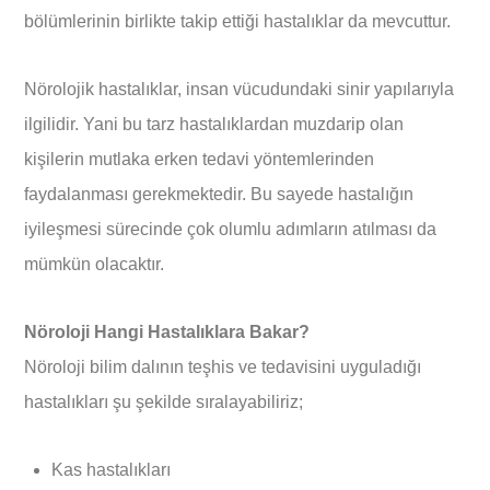
bölümlerinin birlikte takip ettiği hastalıklar da mevcuttur.
Nörolojik hastalıklar, insan vücudundaki sinir yapılarıyla
ilgilidir. Yani bu tarz hastalıklardan muzdarip olan
kişilerin mutlaka erken tedavi yöntemlerinden
faydalanması gerekmektedir. Bu sayede hastalığın
iyileşmesi sürecinde çok olumlu adımların atılması da
mümkün olacaktır.
Nöroloji Hangi Hastalıklara Bakar?
Nöroloji bilim dalının teşhis ve tedavisini uyguladığı
hastalıkları şu şekilde sıralayabiliriz;
Kas hastalıkları