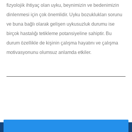
fizyolojik ihtiyaç olan uyku, beynimizin ve bedenimizin
dinlenmesi için çok önemlidir. Uyku bozuklukları sorunu
ve buna bağlı olarak gelişen uykusuzluk durumu ise
birçok hastalığı tetikleme potansiyeline sahiptir. Bu
durum özellikle de kişinin çalışma hayatını ve çalışma
motivasyonunu olumsuz anlamda etkiler.