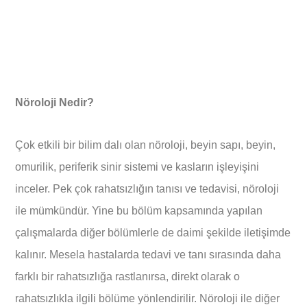
Nöroloji Nedir?
Çok etkili bir bilim dalı olan nöroloji, beyin sapı, beyin,
omurilik, periferik sinir sistemi ve kasların işleyişini
inceler. Pek çok rahatsızlığın tanısı ve tedavisi, nöroloji
ile mümkündür. Yine bu bölüm kapsamında yapılan
çalışmalarda diğer bölümlerle de daimi şekilde iletişimde
kalınır. Mesela hastalarda tedavi ve tanı sırasında daha
farklı bir rahatsızlığa rastlanırsa, direkt olarak o
rahatsızlıkla ilgili bölüme yönlendirilir. Nöroloji ile diğer