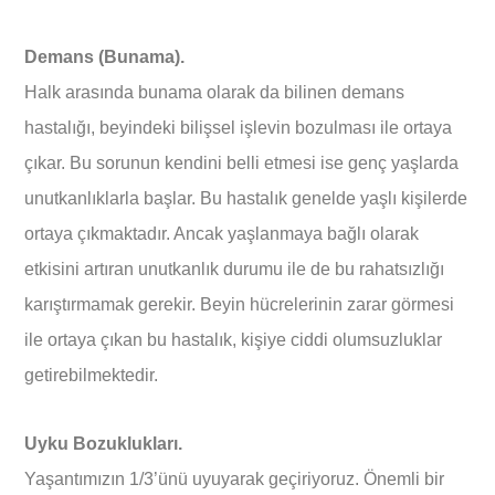
Demans (Bunama).
Halk arasında bunama olarak da bilinen demans
hastalığı, beyindeki bilişsel işlevin bozulması ile ortaya
çıkar. Bu sorunun kendini belli etmesi ise genç yaşlarda
unutkanlıklarla başlar. Bu hastalık genelde yaşlı kişilerde
ortaya çıkmaktadır. Ancak yaşlanmaya bağlı olarak
etkisini artıran unutkanlık durumu ile de bu rahatsızlığı
karıştırmamak gerekir. Beyin hücrelerinin zarar görmesi
ile ortaya çıkan bu hastalık, kişiye ciddi olumsuzluklar
getirebilmektedir.
Uyku Bozuklukları.
Yaşantımızın 1/3’ünü uyuyarak geçiriyoruz. Önemli bir